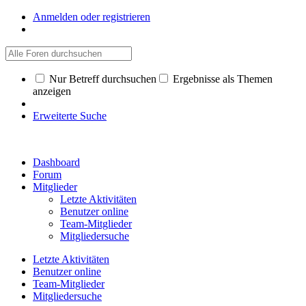
Anmelden oder registrieren
Nur Betreff durchsuchen
Ergebnisse als Themen
anzeigen
Erweiterte Suche
Dashboard
Forum
Mitglieder
Letzte Aktivitäten
Benutzer online
Team-Mitglieder
Mitgliedersuche
Letzte Aktivitäten
Benutzer online
Team-Mitglieder
Mitgliedersuche