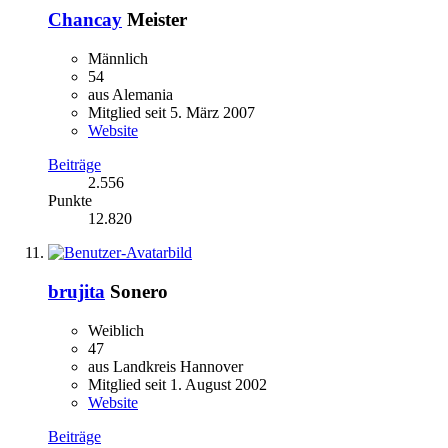
Chancay
Meister
Männlich
54
aus Alemania
Mitglied seit 5. März 2007
Website
Beiträge
2.556
Punkte
12.820
brujita
Sonero
Weiblich
47
aus Landkreis Hannover
Mitglied seit 1. August 2002
Website
Beiträge