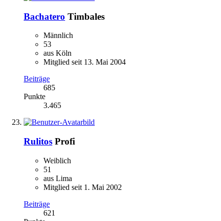
Bachatero
Timbales
Männlich
53
aus Köln
Mitglied seit 13. Mai 2004
Beiträge
685
Punkte
3.465
Rulitos
Profi
Weiblich
51
aus Lima
Mitglied seit 1. Mai 2002
Beiträge
621