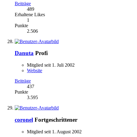
Beiträge
489
Erhaltene Likes
1
Punkte
2.506
Danuta
Profi
Mitglied seit 1. Juli 2002
Website
Beiträge
437
Punkte
3.595
coronel
Fortgeschrittener
Mitglied seit 1. August 2002