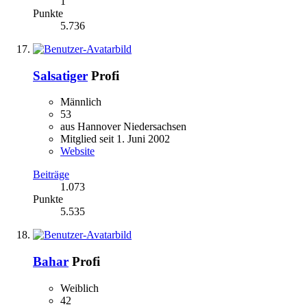
1
Punkte
5.736
Salsatiger
Profi
Männlich
53
aus Hannover Niedersachsen
Mitglied seit 1. Juni 2002
Website
Beiträge
1.073
Punkte
5.535
Bahar
Profi
Weiblich
42