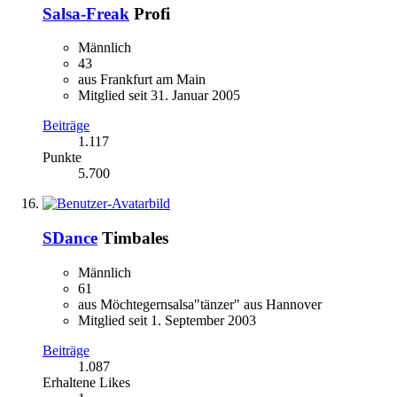
Salsa-Freak
Profi
Männlich
43
aus Frankfurt am Main
Mitglied seit 31. Januar 2005
Beiträge
1.117
Punkte
5.700
SDance
Timbales
Männlich
61
aus Möchtegernsalsa"tänzer" aus Hannover
Mitglied seit 1. September 2003
Beiträge
1.087
Erhaltene Likes