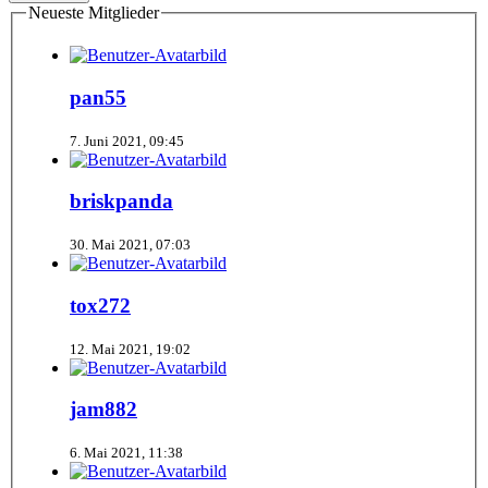
Neueste Mitglieder
pan55
7. Juni 2021, 09:45
briskpanda
30. Mai 2021, 07:03
tox272
12. Mai 2021, 19:02
jam882
6. Mai 2021, 11:38