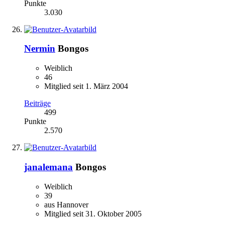
Punkte
3.030
Nermin
Bongos
Weiblich
46
Mitglied seit 1. März 2004
Beiträge
499
Punkte
2.570
janalemana
Bongos
Weiblich
39
aus Hannover
Mitglied seit 31. Oktober 2005