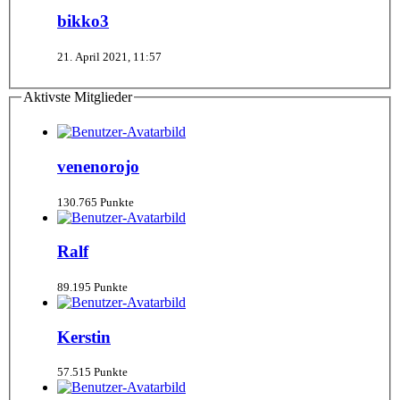
bikko3
21. April 2021, 11:57
Aktivste Mitglieder
venenorojo
130.765 Punkte
Ralf
89.195 Punkte
Kerstin
57.515 Punkte