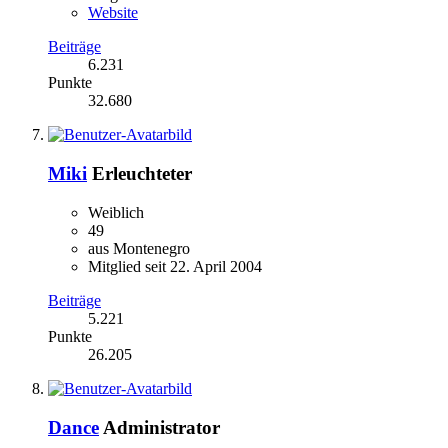
Website
Beiträge
6.231
Punkte
32.680
Miki
Erleuchteter
Weiblich
49
aus Montenegro
Mitglied seit 22. April 2004
Beiträge
5.221
Punkte
26.205
Dance
Administrator