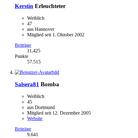
Kerstin
Erleuchteter
Weiblich
47
aus Hannover
Mitglied seit 1. Oktober 2002
Beiträge
11.425
Punkte
57.515
Salsera81
Bomba
Weiblich
45
aus Dortmund
Mitglied seit 12. Dezember 2005
Website
Beiträge
9.641