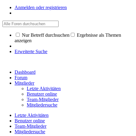
Anmelden oder registrieren
Nur Betreff durchsuchen
Ergebnisse als Themen
anzeigen
Erweiterte Suche
Dashboard
Forum
Mitglieder
Letzte Aktivitäten
Benutzer online
Team-Mitglieder
Mitgliedersuche
Letzte Aktivitäten
Benutzer online
Team-Mitglieder
Mitgliedersuche