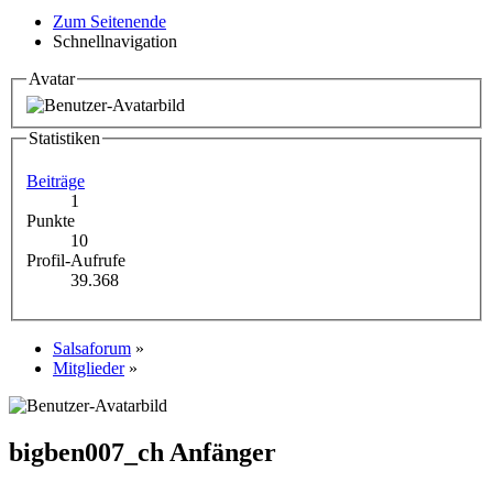
Zum Seitenende
Schnellnavigation
Avatar
Statistiken
Beiträge
1
Punkte
10
Profil-Aufrufe
39.368
Salsaforum
»
Mitglieder
»
bigben007_ch
Anfänger