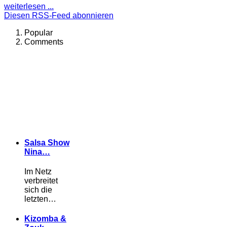
weiterlesen ...
Diesen RSS-Feed abonnieren
Popular
Comments
Salsa Show
Nina…
Im Netz
verbreitet
sich die
letzten…
Kizomba &