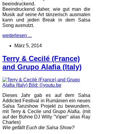
beeindruckend.
Beeindruckend daher, wie gut man die
Musik auf seine Art tänzerisch ausmalen
kann und jeden Break in dem Salsa
Song ausnutzt.
weiterlesen ...
März 5, 2014
Terry & Cecilé (France)
and Grupo Alafia (Italy)
Dieses Jahr gab es auf dem Salsa
Addicted Festival in Rumänien ein neues
Salsa Tanzshow Projekt zu bewundern,
mit Terry & Cecile und Grupo Alafia. (mit
auf der Bühne DJ Willy "Viper" alias Ray
Charles)
Wie gefällt Euch die Salsa Show?