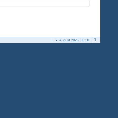
7. August 2026, 05:50