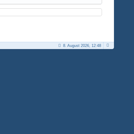
8. August 2026, 12:48