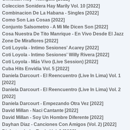
Coleccion Sonidera Hay Marily Vol. 10 [2022]
Combinacion De La Habana - Singles [2022]
Como Son Las Cosas [2022]
Conjunto Salsometro - A Mi Me Dicen Son [2022]
Cosa Nuestra De Tito Manrique - En Vivo Desde El Jazz
Zone De Miraflores [2022]
Coti Loyola - Intimo Sesiones' Acarey [2022]
Coti Loyola - Intimo Sesiones' Willy Rivera [2022]
Coti Loyola - Más Vivo (Live Session) [2022]
Cuba Hits Envidia Vol. 5 [2022]
Daniela Darcourt - El Reencuentro (Live In Lima) Vol. 1
[2022]
Daniela Darcourt - El Reencuentro (Live In Lima) Vol. 2
[2022]
Daniela Darcourt - Empezando Otra Vez [2022]
David Millan - Naci Cantante [2022]
David Millan - Soy Un Hombre Diferente [2022]
Dayhan Diaz - Canciones Con Amigos (Vol. 2) [2022]