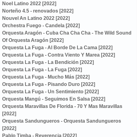
Noel Latino 2022 [2022]
Norteño 4.5 - renovados [2022]
Nouvel An Latino 2022 [2022]
Orchestra Fuego - Candela [2022]
Orquesta Aragón - Cuba Cha Cha Cha - The Wild Sound
Of Orquesta Aragón [2022]
Orquesta La Fuga - Al Borde De La Cama [2022]
Orquesta La Fuga - Contra Viento Y Marea [2022]
Orquesta La Fuga - La Bendición [2022]
Orquesta La Fuga - La Fuga [2022]
Orquesta La Fuga - Mucho Más [2022]
Orquesta La Fuga - Pisando Duro [2022]
Orquesta La Fuga - Un Sentimiento [2022]
Orquesta Mangú - Seguimos En Salsa [2022]
Orquesta Maravillas De Florida - 70 Y Mas Maravillas
[2022]
Orquesta Sandungueros - Orquesta Sandungueros
[2022]
Pablo Timba - Reverencia [2022]