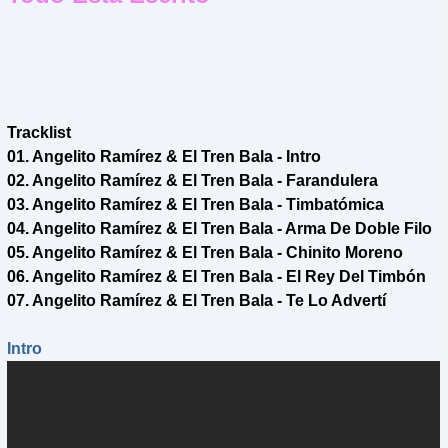
Tracklist
01. Angelito Ramírez & El Tren Bala - Intro
02. Angelito Ramírez & El Tren Bala - Farandulera
03. Angelito Ramírez & El Tren Bala - Timbatómica
04. Angelito Ramírez & El Tren Bala - Arma De Doble Filo
05. Angelito Ramírez & El Tren Bala - Chinito Moreno
06. Angelito Ramírez & El Tren Bala - El Rey Del Timbón
07. Angelito Ramírez & El Tren Bala - Te Lo Advertí
Intro