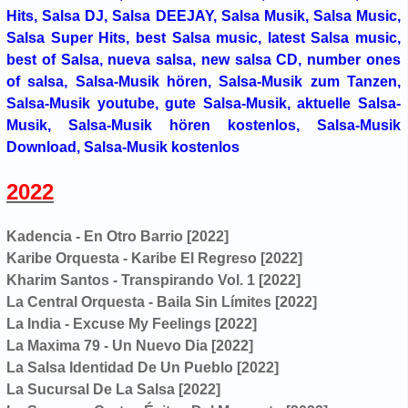
Hits, Salsa DJ, Salsa DEEJAY, Salsa Musik, Salsa Music,
Salsa Super Hits, best Salsa music, latest Salsa music,
best of Salsa, nueva salsa, new salsa CD, number ones
of salsa, Salsa-Musik hören, Salsa-Musik zum Tanzen,
Salsa-Musik youtube, gute Salsa-Musik, aktuelle Salsa-
Musik, Salsa-Musik hören kostenlos, Salsa-Musik
Download, Salsa-Musik kostenlos
2022
Kadencia - En Otro Barrio [2022]
Karibe Orquesta - Karibe El Regreso [2022]
Kharim Santos - Transpirando Vol. 1 [2022]
La Central Orquesta - Baila Sin Límites [2022]
La India - Excuse My Feelings [2022]
La Maxima 79 - Un Nuevo Dia [2022]
La Salsa Identidad De Un Pueblo [2022]
La Sucursal De La Salsa [2022]