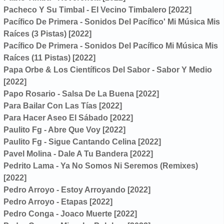
Pacheco Y Su Timbal - El Vecino Timbalero [2022]
Pacífico De Primera - Sonidos Del Pacífico' Mi Música Mis
Raíces (3 Pistas) [2022]
Pacífico De Primera - Sonidos Del Pacífico Mi Música Mis
Raíces (11 Pistas) [2022]
Papa Orbe & Los Científicos Del Sabor - Sabor Y Medio
[2022]
Papo Rosario - Salsa De La Buena [2022]
Para Bailar Con Las Tías [2022]
Para Hacer Aseo El Sábado [2022]
Paulito Fg - Abre Que Voy [2022]
Paulito Fg - Sigue Cantando Celina [2022]
Pavel Molina - Dale A Tu Bandera [2022]
Pedrito Lama - Ya No Somos Ni Seremos (Remixes)
[2022]
Pedro Arroyo - Estoy Arroyando [2022]
Pedro Arroyo - Etapas [2022]
Pedro Conga - Joaco Muerte [2022]