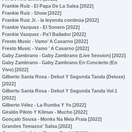
Frankie Ruíz - El Papa De La Salsa [2022]
Frankie Ruíz - Show [2022]
Frankie Ruiz Jr. - la leyenda continúa [2022]
Frankie Vazquez - El Sonero [2022]
Frankie Vazquez - Pa'l Bailador [2022]
Fresto Music - Vamo' A Casarno [2022]
Fresto Music - Vamo ' A Casarno [2022]
Gaby Zambrano - Gaby Zambrano (Live Session) [2022]
Gaby Zambrano - Gaby Zambrano En Concierto (En
Vivo) [2022]
Gilberto Santa Rosa - Debut Y Segunda Tanda (Deluxe)
[2022]
Gilberto Santa Rosa - Debut Y Segunda Tanda Vol.1
[2022]
Gilberto Vélez - La Rumba Y Yo [2022]
Giraldo Piloto Y Klimax - Mucho [2022]
Gonçalo Sousa - Monks Na Meia Praia [2022]
Grandes Temazos' Salsa [2022]