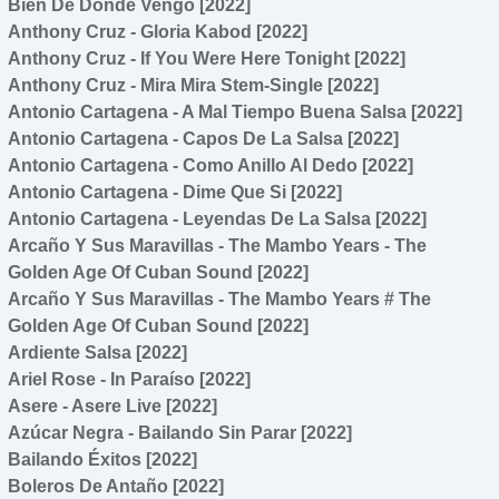
Bien De Donde Vengo [2022]
Anthony Cruz - Gloria Kabod [2022]
Anthony Cruz - If You Were Here Tonight [2022]
Anthony Cruz - Mira Mira Stem-Single [2022]
Antonio Cartagena - A Mal Tiempo Buena Salsa [2022]
Antonio Cartagena - Capos De La Salsa [2022]
Antonio Cartagena - Como Anillo Al Dedo [2022]
Antonio Cartagena - Dime Que Si [2022]
Antonio Cartagena - Leyendas De La Salsa [2022]
Arcaño Y Sus Maravillas - The Mambo Years - The
Golden Age Of Cuban Sound [2022]
Arcaño Y Sus Maravillas - The Mambo Years # The
Golden Age Of Cuban Sound [2022]
Ardiente Salsa [2022]
Ariel Rose - In Paraíso [2022]
Asere - Asere Live [2022]
Azúcar Negra - Bailando Sin Parar [2022]
Bailando Éxitos [2022]
Boleros De Antaño [2022]