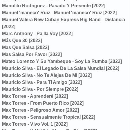
Manolito Rodriguez - Pasado Y Presente [2022]
Manuel 'maneco' Ruiz - Manuel 'maneco' Ruiz [2022]
Manuel Valera New Cuban Express Big Band - Distancia
[2022]
Marc Anthony - Pa'lla Voy [2022]
Más Que 30 [2022]
Mas Que Salsa [2022]
Mas Salsa Por Favor [2022]
Mateo Lorenzo Y Su Yambeque - Soy La Rumba [2022]
Mauricio Silva - El Legado De La Salsa Mundial [2022]
Mauricio Silva - No Te Alejes De Mi [2022]
Mauricio Silva - Para Tí Amigo [2022]
Mauricio Silva - Por Siempre [2022]
Max Torres - Aprenderé [2022]
Max Torres - From Puerto Rico [2022]
Max Torres - Peligroso Amor [2022]
Max Torres - Sensualmente Tropical [2022]
Max Torres - Vivo Vol. 1 [2022]