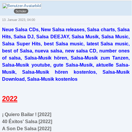
cubano
Schüler
13. Januar 2023, 04:00
Neue Salsa CDs, New Salsa releases, Salsa charts, Salsa
Hits, Salsa DJ, Salsa DEEJAY, Salsa Musik, Salsa Music,
Salsa Super Hits, best Salsa music, latest Salsa music,
best of Salsa, nueva salsa, new salsa CD, number ones
of salsa, Salsa-Musik hören, Salsa-Musik zum Tanzen,
Salsa-Musik youtube, gute Salsa-Musik, aktuelle Salsa-
Musik, Salsa-Musik hören kostenlos, Salsa-Musik
Download, Salsa-Musik kostenlos
2022
¡ Quiero Bailar ! [2022]
40 Éxitos' Salsa [2022]
A Son De Salsa [2022]