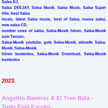
Salsa DJ,
Salsa DEEJAY, Salsa Musik, Salsa Music, Salsa Super
Hits, best Salsa
music, latest Salsa music, best of Salsa, nueva salsa,
new salsa CD,
number ones of salsa, Salsa-Musik hören, Salsa-Musik
zum Tanzen,
Salsa-Musik youtube, gute Salsa-Musik, aktuelle Salsa-
Musik, Salsa-Musik
hören kostenlos, Salsa-Musik Download, Salsa-Musik
kostenlos
2023
Angelito Ramírez & El Tren Bala -
Todo Está Escrito