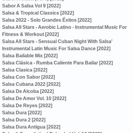
Sabor A Salsa Vol 9 [2022]
Salsa & Tropical Classics [2022]
Salsa 2022 - Solo Grandes Éxitos [2022]
Salsa All Stars - Aerobic Latino - Instrumental Music For
Fitness & Workout [2022]
Salsa All Stars - Sensual Cuban Night With Salsa'
Instrumental Latin Music For Salsa Dance [2022]
Salsa Bailable Mix [2022]
Salsa Clásica - Rumba Caliente Para Bailar [2022]
Salsa Clasica [2022]
Salsa Con Sabor [2022]
Salsa Cubana 2022 [2022]
Salsa De Alcoba [2022]
Salsa De Amor Vol. 10 [2022]
Salsa De Reyes [2022]
Salsa Dura [2022]
Salsa Dura 2 [2022]
Salsa Dura Antigua [2022]