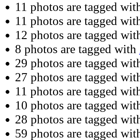
11 photos are tagged wi
11 photos are tagged wi
12 photos are tagged wi
8 photos are tagged with
29 photos are tagged wi
27 photos are tagged wi
11 photos are tagged wi
10 photos are tagged wi
28 photos are tagged wi
59 photos are tagged wi