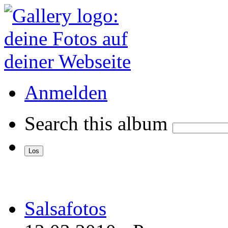
Anmelden
Search this album
Salsafotos