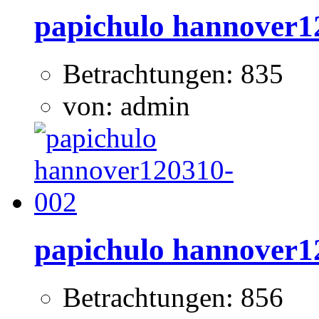
papichulo hannover1
Betrachtungen: 835
von: admin
papichulo hannover1
Betrachtungen: 856