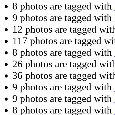
8 photos are tagged with
9 photos are tagged with
12 photos are tagged wi
117 photos are tagged w
8 photos are tagged with
26 photos are tagged wi
36 photos are tagged wi
9 photos are tagged with
9 photos are tagged with
8 photos are tagged with