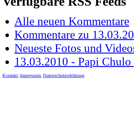
Verfügbare RSS Feeds
Alle neuen Kommentare
Kommentare zu 13.03.20
Neueste Fotos und Video
13.03.2010 - Papi Chulo
Kontakt
,
Impressum
,
Datenschutzerklärung