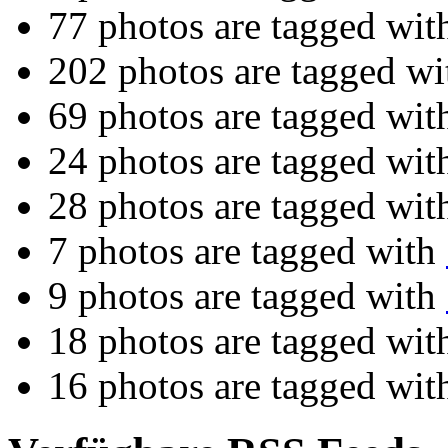
77 photos are tagged wi
202 photos are tagged w
69 photos are tagged wi
24 photos are tagged wi
28 photos are tagged wi
7 photos are tagged with
9 photos are tagged with
18 photos are tagged wi
16 photos are tagged wi