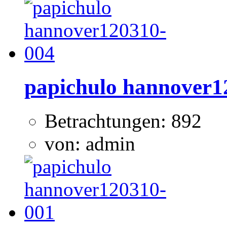
papichulo hannover1
Betrachtungen: 892
von: admin