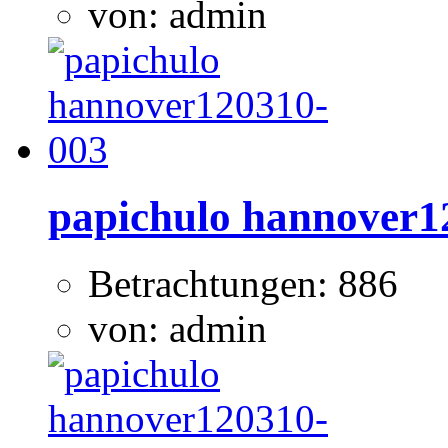
von: admin
papichulo hannover1
Betrachtungen: 886
von: admin