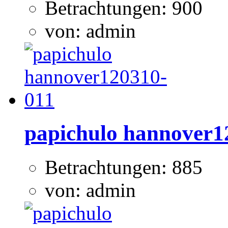
Betrachtungen: 900
von: admin
papichulo hannover1
Betrachtungen: 885
von: admin