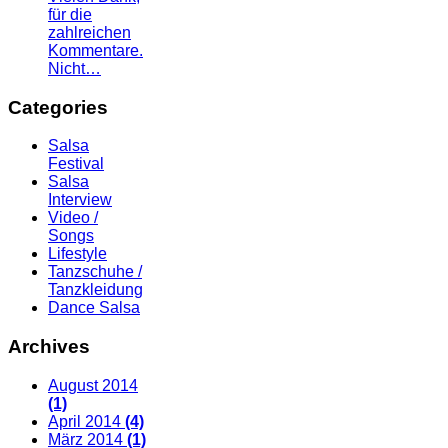
für die
zahlreichen
Kommentare.
Nicht…
Categories
Salsa
Festival
Salsa
Interview
Video /
Songs
Lifestyle
Tanzschuhe /
Tanzkleidung
Dance Salsa
Archives
August 2014
(1)
April 2014
(4)
März 2014
(1)