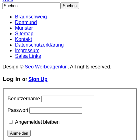
Braunschweig
Dortmund
Münster
Sitemap
Kontakt
Datenschutzerklärung
Impressum
Salsa Links
Design ©
Seo Werbeagentur
. All rights reserved.
Log In
or
Sign Up
Benutzername
Passwort
Angemeldet bleiben