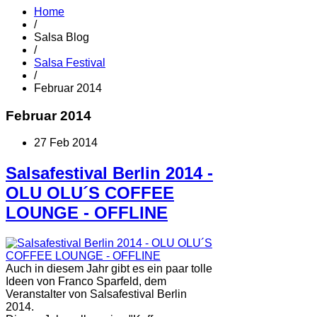
Home
/
Salsa Blog
/
Salsa Festival
/
Februar 2014
Februar 2014
27 Feb 2014
Salsafestival Berlin 2014 -
OLU OLU´S COFFEE
LOUNGE - OFFLINE
Auch in diesem Jahr gibt es ein paar tolle
Ideen von Franco Sparfeld, dem
Veranstalter von Salsafestival Berlin
2014.