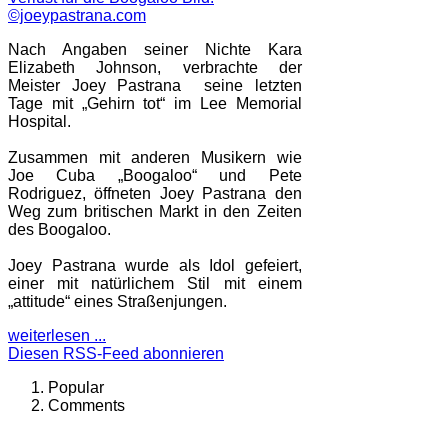
Nach Angaben seiner Nichte Kara
Elizabeth Johnson, verbrachte der
Meister Joey Pastrana seine letzten
Tage mit „Gehirn tot“ im Lee Memorial
Hospital.
Zusammen mit anderen Musikern wie
Joe Cuba „Boogaloo“ und Pete
Rodriguez, öffneten Joey Pastrana den
Weg zum britischen Markt in den Zeiten
des Boogaloo.
Joey Pastrana wurde als Idol gefeiert,
einer mit natürlichem Stil mit einem
„attitude“ eines Straßenjungen.
weiterlesen ...
Diesen RSS-Feed abonnieren
Popular
Comments