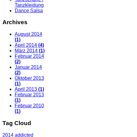
Tanzkleidung
Dance Salsa
Archives
August 2014
(1)
April 2014
(4)
März 2014
(1)
Februar 2014
(2)
Januar 2014
(2)
Oktober 2013
(1)
April 2013
(1)
Februar 2013
(1)
Februar 2010
(1)
Tag Cloud
2014
addicted