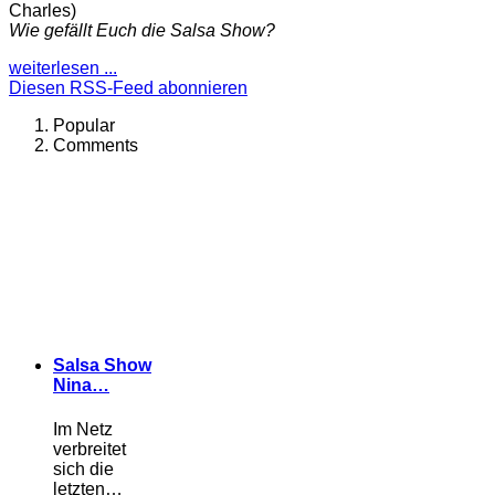
Charles)
Wie gefällt Euch die Salsa Show?
weiterlesen ...
Diesen RSS-Feed abonnieren
Popular
Comments
Salsa Show
Nina…
Im Netz
verbreitet
sich die
letzten…