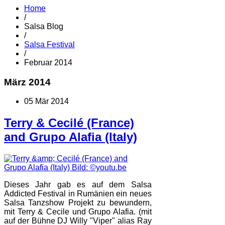
Home
/
Salsa Blog
/
Salsa Festival
/
Februar 2014
März 2014
05 Mär 2014
Terry & Cecilé (France)
and Grupo Alafia (Italy)
Dieses Jahr gab es auf dem Salsa
Addicted Festival in Rumänien ein neues
Salsa Tanzshow Projekt zu bewundern,
mit Terry & Cecile und Grupo Alafia. (mit
auf der Bühne DJ Willy "Viper" alias Ray